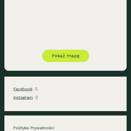
Pokaż mapę
Facebook
Instagram
Polityka Prywatności