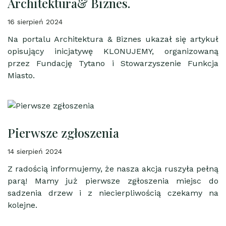
Architektura& Biznes.
16 sierpień 2024
Na portalu Architektura & Biznes ukazał się artykuł
opisujący inicjatywę KLONUJEMY, organizowaną
przez Fundację Tytano i Stowarzyszenie Funkcja
Miasto.
Pierwsze zgłoszenia
14 sierpień 2024
Z radością informujemy, że nasza akcja ruszyła pełną
parą! Mamy już pierwsze zgłoszenia miejsc do
sadzenia drzew i z niecierpliwością czekamy na
kolejne.