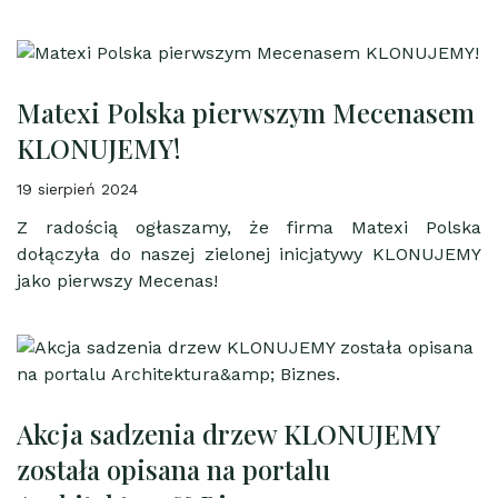
Matexi Polska pierwszym Mecenasem
KLONUJEMY!
19 sierpień 2024
Z radością ogłaszamy, że firma Matexi Polska
dołączyła do naszej zielonej inicjatywy KLONUJEMY
jako pierwszy Mecenas!
Akcja sadzenia drzew KLONUJEMY
została opisana na portalu