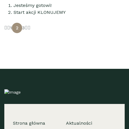
Jesteśmy gotowi!
Start akcji KLONUJEMY
1
2
3
Strona główna
Aktualności